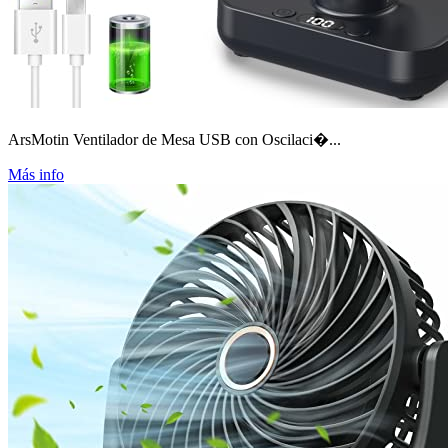
ArsMotin Ventilador de Mesa USB con Oscilaci�...
Más info