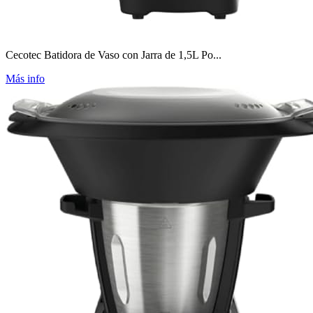
Cecotec Batidora de Vaso con Jarra de 1,5L Po...
Más info