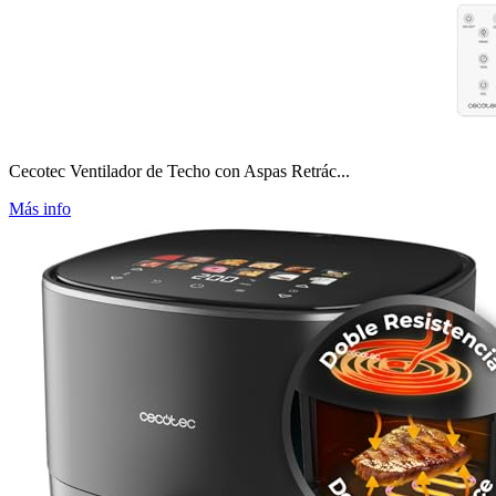
Cecotec Ventilador de Techo con Aspas Retrác...
Más info