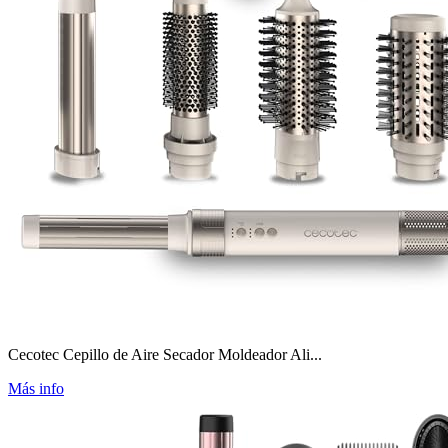
Cecotec Cepillo de Aire Secador Moldeador Ali...
Más info