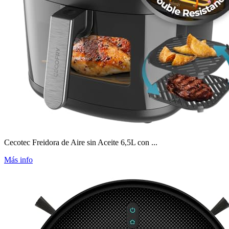
Cecotec Freidora de Aire sin Aceite 6,5L con ...
Más info