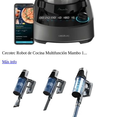
Cecotec Robot de Cocina Multifunción Mambo 1...
Más info