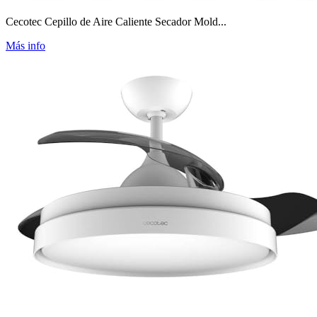
Cecotec Cepillo de Aire Caliente Secador Mold...
Más info