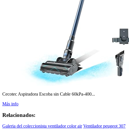
Cecotec Aspiradora Escoba sin Cable 60kPa-400...
Más info
Relacionados:
Galeria del coleccionista ventilador color air
Ventilador peugeot 307