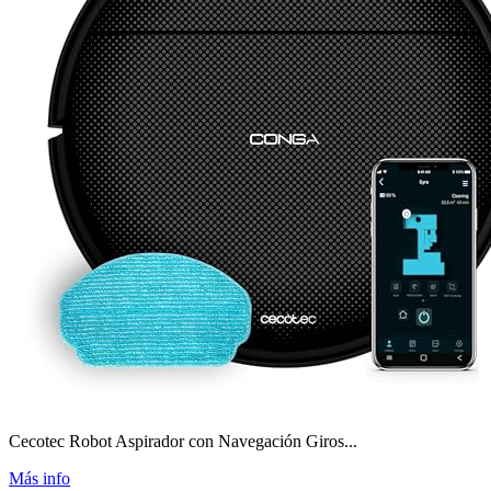
Cecotec Robot Aspirador con Navegación Giros...
Más info