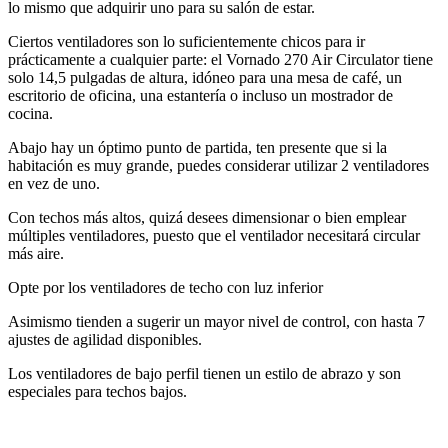
lo mismo que adquirir uno para su salón de estar.
Ciertos ventiladores son lo suficientemente chicos para ir
prácticamente a cualquier parte: el Vornado 270 Air Circulator tiene
solo 14,5 pulgadas de altura, idóneo para una mesa de café, un
escritorio de oficina, una estantería o incluso un mostrador de
cocina.
Abajo hay un óptimo punto de partida, ten presente que si la
habitación es muy grande, puedes considerar utilizar 2 ventiladores
en vez de uno.
Con techos más altos, quizá desees dimensionar o bien emplear
múltiples ventiladores, puesto que el ventilador necesitará circular
más aire.
Opte por los ventiladores de techo con luz inferior
Asimismo tienden a sugerir un mayor nivel de control, con hasta 7
ajustes de agilidad disponibles.
Los ventiladores de bajo perfil tienen un estilo de abrazo y son
especiales para techos bajos.