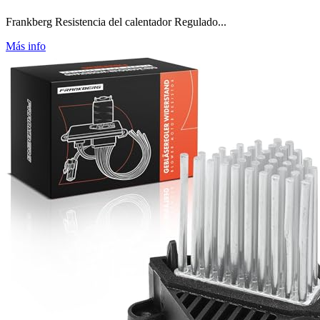
Frankberg Resistencia del calentador Regulado...
Más info