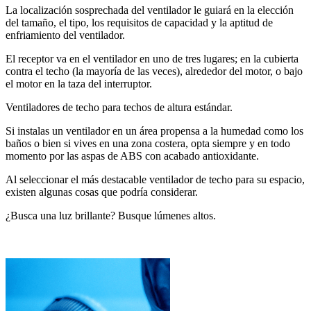
La localización sosprechada del ventilador le guiará en la elección
del tamaño, el tipo, los requisitos de capacidad y la aptitud de
enfriamiento del ventilador.
El receptor va en el ventilador en uno de tres lugares; en la cubierta
contra el techo (la mayoría de las veces), alrededor del motor, o bajo
el motor en la taza del interruptor.
Ventiladores de techo para techos de altura estándar.
Si instalas un ventilador en un área propensa a la humedad como los
baños o bien si vives en una zona costera, opta siempre y en todo
momento por las aspas de ABS con acabado antioxidante.
Al seleccionar el más destacable ventilador de techo para su espacio,
existen algunas cosas que podría considerar.
¿Busca una luz brillante? Busque lúmenes altos.