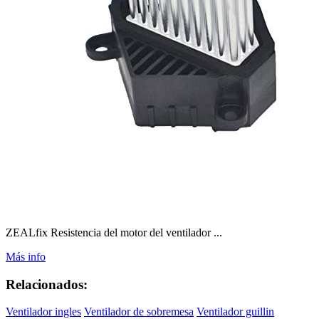
ZEALfix Resistencia del motor del ventilador ...
Más info
Relacionados:
Ventilador ingles
Ventilador de sobremesa
Ventilador guillin