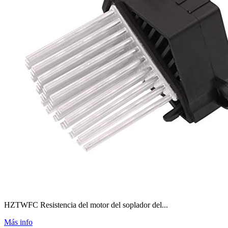
HZTWFC Resistencia del motor del soplador del...
Más info