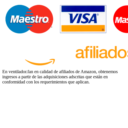
En ventilador.fan en calidad de afiliados de Amazon, obtenemos
ingresos a partir de las adquisiciones adscritas que están en
conformidad con los requerimientos que aplican.