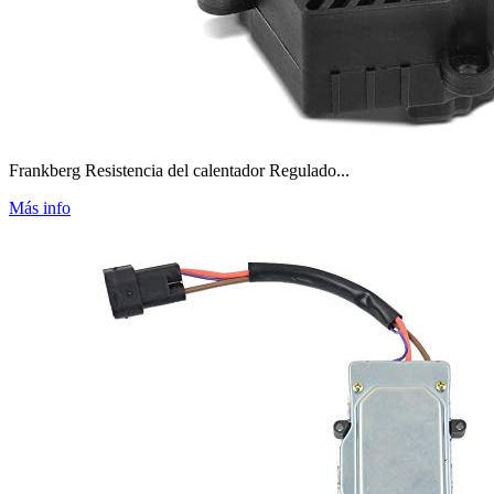
Frankberg Resistencia del calentador Regulado...
Más info