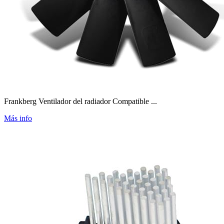
Frankberg Ventilador del radiador Compatible ...
Más info