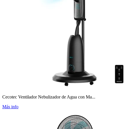
Cecotec Ventilador Nebulizador de Agua con Ma...
Más info