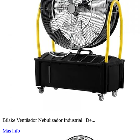
Bilake Ventilador Nebulizador Industrial | De...
Más info