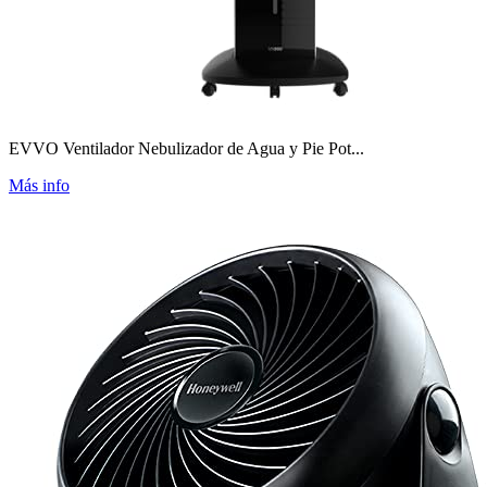
EVVO Ventilador Nebulizador de Agua y Pie Pot...
Más info