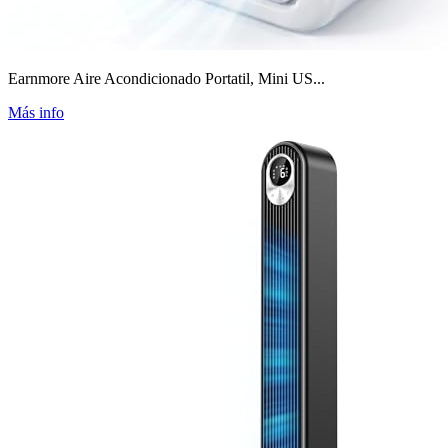
Earnmore Aire Acondicionado Portatil, Mini US...
Más info