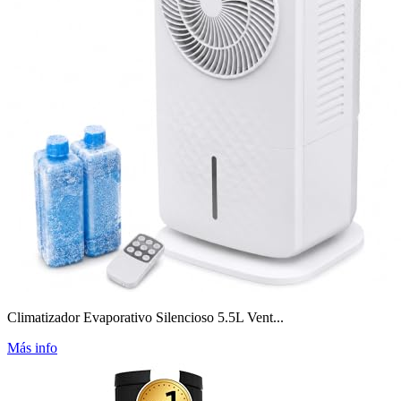
Climatizador Evaporativo Silencioso 5.5L Vent...
Más info