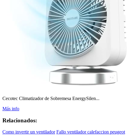
Cecotec Climatizador de Sobremesa EnergySilen...
Más info
Relacionados:
Como invertir un ventilador
Fallo ventilador calefaccion peugeot