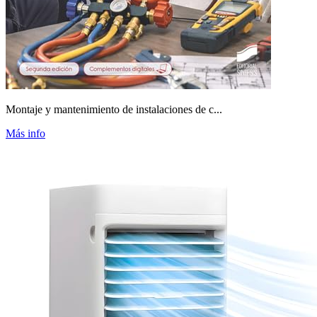
Montaje y mantenimiento de instalaciones de c...
Más info