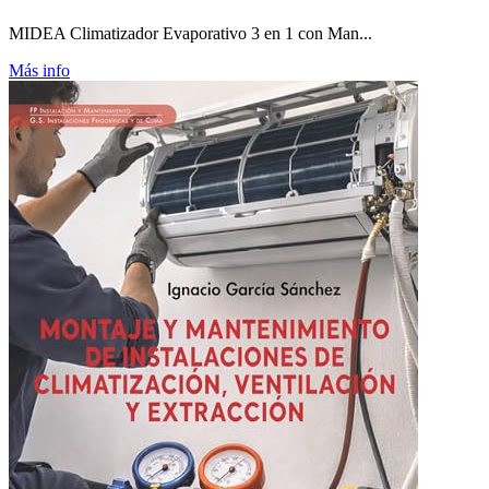
MIDEA Climatizador Evaporativo 3 en 1 con Man...
Más info