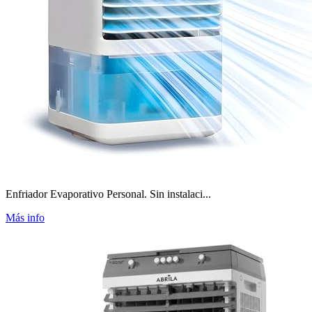
Enfriador Evaporativo Personal. Sin instalaci...
Más info