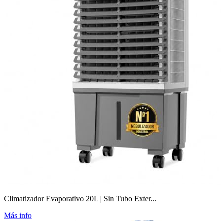
Climatizador Evaporativo 20L | Sin Tubo Exter...
Más info