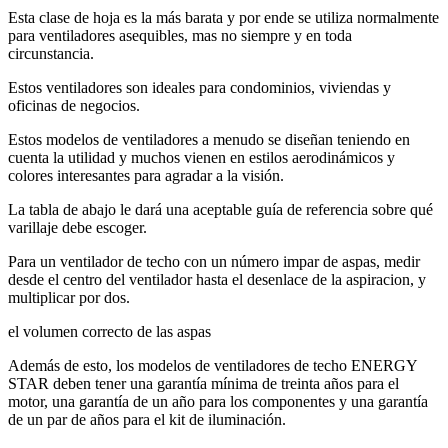
Esta clase de hoja es la más barata y por ende se utiliza normalmente
para ventiladores asequibles, mas no siempre y en toda
circunstancia.
Estos ventiladores son ideales para condominios, viviendas y
oficinas de negocios.
Estos modelos de ventiladores a menudo se diseñan teniendo en
cuenta la utilidad y muchos vienen en estilos aerodinámicos y
colores interesantes para agradar a la visión.
La tabla de abajo le dará una aceptable guía de referencia sobre qué
varillaje debe escoger.
Para un ventilador de techo con un número impar de aspas, medir
desde el centro del ventilador hasta el desenlace de la aspiracion, y
multiplicar por dos.
el volumen correcto de las aspas
Además de esto, los modelos de ventiladores de techo ENERGY
STAR deben tener una garantía mínima de treinta años para el
motor, una garantía de un año para los componentes y una garantía
de un par de años para el kit de iluminación.