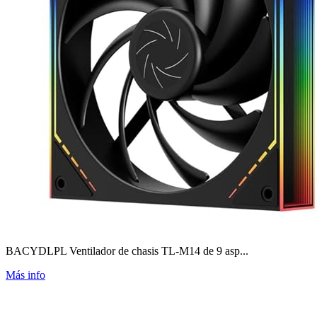
BACYDLPL Ventilador de chasis TL-M14 de 9 asp...
Más info