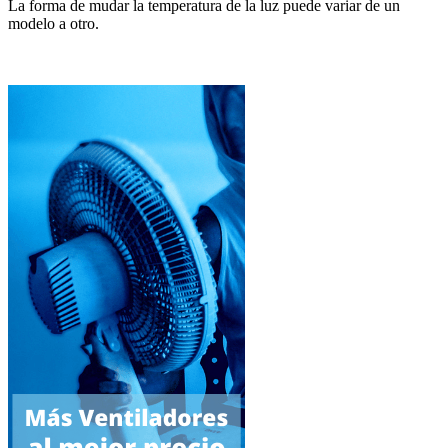
La forma de mudar la temperatura de la luz puede variar de un
modelo a otro.