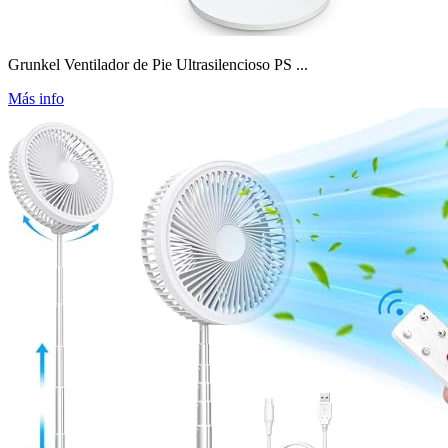
Grunkel Ventilador de Pie Ultrasilencioso PS ...
Más info