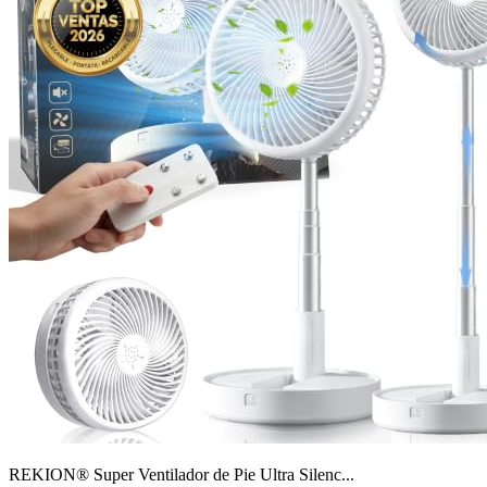
REKION® Super Ventilador de Pie Ultra Silenc...