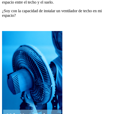
espacio entre el techo y el suelo.
¿Soy con la capacidad de instalar un ventilador de techo en mi
espacio?