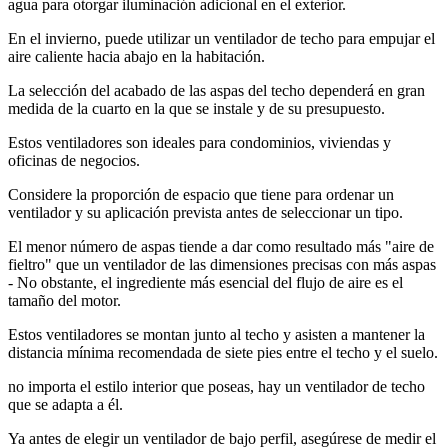
agua para otorgar iluminación adicional en el exterior.
En el invierno, puede utilizar un ventilador de techo para empujar el
aire caliente hacia abajo en la habitación.
La selección del acabado de las aspas del techo dependerá en gran
medida de la cuarto en la que se instale y de su presupuesto.
Estos ventiladores son ideales para condominios, viviendas y
oficinas de negocios.
Considere la proporción de espacio que tiene para ordenar un
ventilador y su aplicación prevista antes de seleccionar un tipo.
El menor número de aspas tiende a dar como resultado más "aire de
fieltro" que un ventilador de las dimensiones precisas con más aspas
- No obstante, el ingrediente más esencial del flujo de aire es el
tamaño del motor.
Estos ventiladores se montan junto al techo y asisten a mantener la
distancia mínima recomendada de siete pies entre el techo y el suelo.
no importa el estilo interior que poseas, hay un ventilador de techo
que se adapta a él.
Ya antes de elegir un ventilador de bajo perfil, asegúrese de medir el