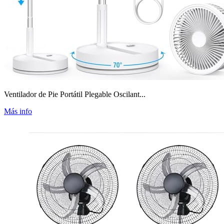
Ventilador de Pie Portátil Plegable Oscilant...
Más info