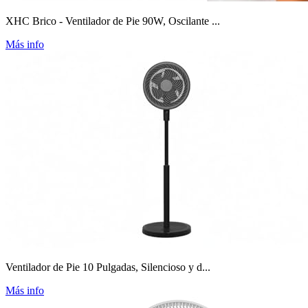
XHC Brico - Ventilador de Pie 90W, Oscilante ...
Más info
Ventilador de Pie 10 Pulgadas, Silencioso y d...
Más info