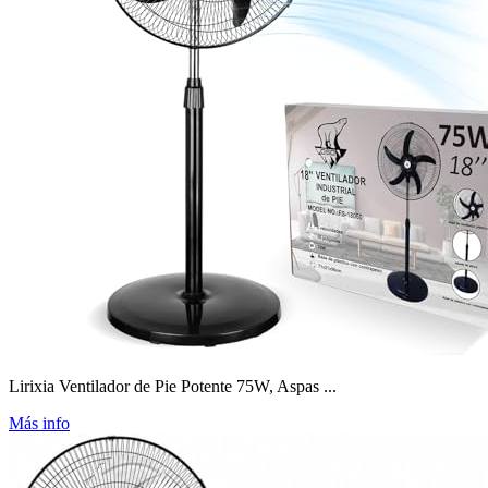
Lirixia Ventilador de Pie Potente 75W, Aspas ...
Más info