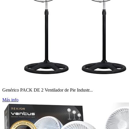
Genérico PACK DE 2 Ventilador de Pie Industr...
Más info