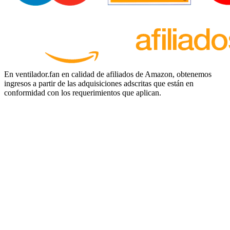
En ventilador.fan en calidad de afiliados de Amazon, obtenemos
ingresos a partir de las adquisiciones adscritas que están en
conformidad con los requerimientos que aplican.