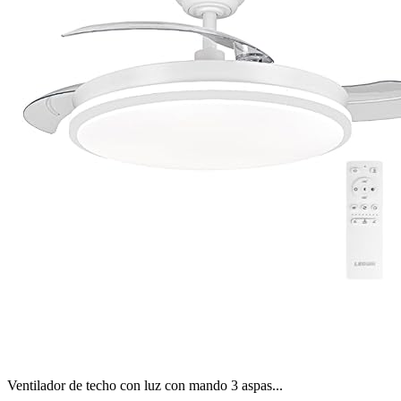
Ventilador de techo con luz con mando 3 aspas...