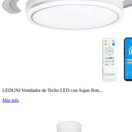
LEDUNI Ventilador de Techo LED con Aspas Retr...
Más info