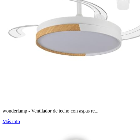
wonderlamp - Ventilador de techo con aspas re...
Más info