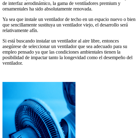
de interfaz aerodinámico, la gama de ventiladores premium y
ornamentales ha sido absolutamente renovada.
Ya sea que instale un ventilador de techo en un espacio nuevo o bien
que sencillamente sustituya un ventilador viejo, el desarrollo será
relativamente afín.
Si está buscando instalar un ventilador al aire libre, entonces
asegúrese de seleccionar un ventilador que sea adecuado para su
empleo pensado ya que las condiciones ambientales tienen la
posibilidad de impactar tanto la longevidad como el desempeño del
ventilador.