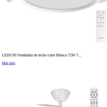
LEDUNI Ventilador de techo color Blanco 72W 7...
Más info