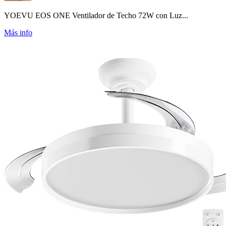
YOEVU EOS ONE Ventilador de Techo 72W con Luz...
Más info