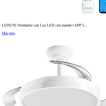
LEDUNI Ventilador con Luz LED con mando+APP 5...
Más info